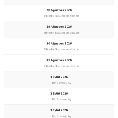
12 Ağustos 2026
Etkinlik Bulunmamaktadır
13 Ağustos 2026
Etkinlik Bulunmamaktadır
14 Ağustos 2026
Etkinlik Bulunmamaktadır
15 Ağustos 2026
Etkinlik Bulunmamaktadır
16 Ağustos 2026
Etkinlik Bulunmamaktadır
17 Ağustos 2026
Etkinlik Bulunmamaktadır