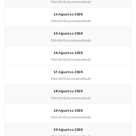
1 Ağustos 2026
Etkinlik Bulunmamaktadır
2 Ağustos 2026
Etkinlik Bulunmamaktadır
3 Ağustos 2026
Etkinlik Bulunmamaktadır
4 Ağustos 2026
Etkinlik Bulunmamaktadır
5 Ağustos 2026
Etkinlik Bulunmamaktadır
6 Ağustos 2026