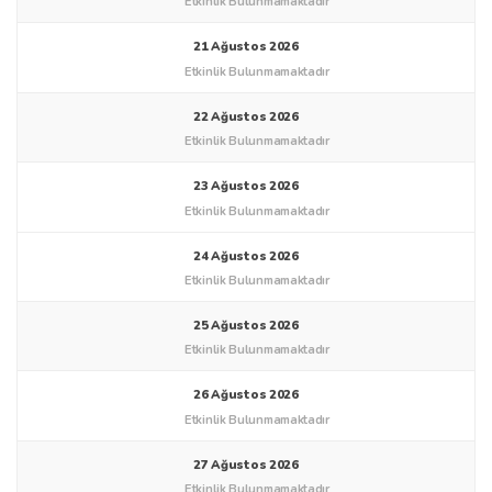
Etkinlik Bulunmamaktadır
7 Ağustos 2026
Etkinlik Bulunmamaktadır
8 Ağustos 2026
Etkinlik Bulunmamaktadır
9 Ağustos 2026
Etkinlik Bulunmamaktadır
10 Ağustos 2026
Etkinlik Bulunmamaktadır
11 Ağustos 2026
Etkinlik Bulunmamaktadır