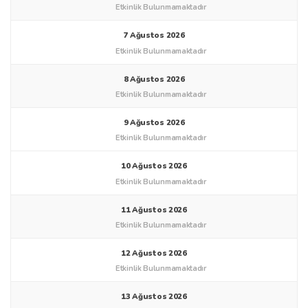
Ağustos 2026
27 Temmuz 2026
Bir Önceki Ay
28 Temmuz 2026
Bir Önceki Ay
29 Temmuz 2026
Bir Önceki Ay
30 Temmuz 2026
Bir Önceki Ay
31 Temmuz 2026
Bir Önceki Ay