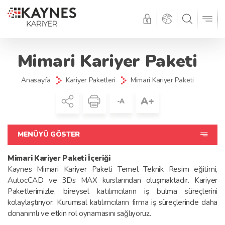
Mimari Kariyer Paketi
Anasayfa
Kariyer Paketleri
Mimari Kariyer Paketi
A+
-A
MENÜYÜ GÖSTER
Mimari Kariyer Paketi İçeriği
Kaynes Mimari Kariyer Paketi Temel Teknik Resim eğitimi,
AutocCAD ve 3Ds MAX kurslarından oluşmaktadır. Kariyer
Paketlerimizle, bireysel katılımcıların iş bulma süreçlerini
kolaylaştırıyor. Kurumsal katılımcıların firma iş süreçlerinde daha
donanımlı ve etkin rol oynamasını sağlıyoruz.