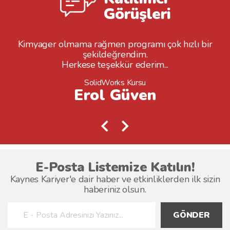
Görüşleri
Kimyager olmama rağmen programı çok hızlı bir
şekildeğrendim.
Herkese teşekkür ederim...
SolidWorks Kursu
Erol Güven
E-Posta Listemize Katılın!
Kaynes Kariyer'e dair haber ve etkinliklerden ilk sizin
haberiniz olsun.
GÖNDER