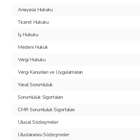
Anayasa Hukuku
Ticaret Hukuku
İş Hukuku
Medeni Hukuk
Vergi Hukuku
Vergi Kanunları ve Uygulamaları
Yasal Sorumluluk
Sorumluluk Sigortaları
CMR Sorumluluk Sigortaları
Ulusal Sözleşmeler
Uluslararası Sözleşmeler