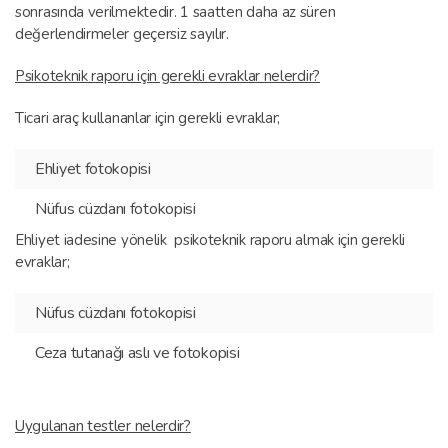
sonrasında verilmektedir. 1 saatten daha az süren
değerlendirmeler geçersiz sayılır.
Psikoteknik raporu için gerekli evraklar nelerdir?
Ticari araç kullananlar için gerekli evraklar;
Ehliyet fotokopisi
Nüfus cüzdanı fotokopisi
Ehliyet iadesine yönelik psikoteknik raporu almak için gerekli
evraklar;
Nüfus cüzdanı fotokopisi
Ceza tutanağı aslı ve fotokopisi
Uygulanan testler nelerdir?