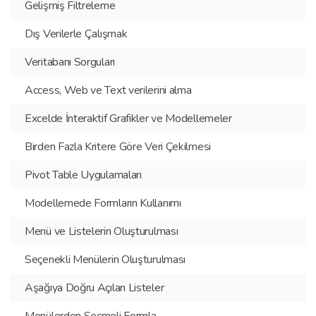
Gelişmiş Filtreleme
Dış Verilerle Çalışmak
Veritabanı Sorguları
Access, Web ve Text verilerini alma
Excelde İnteraktif Grafikler ve Modellemeler
Birden Fazla Kritere Göre Veri Çekilmesi
Pivot Table Uygulamaları
Modellemede Formların Kullanımı
Menü ve Listelerin Oluşturulması
Seçenekli Menülerin Oluşturulması
Aşağıya Doğru Açılan Listeler