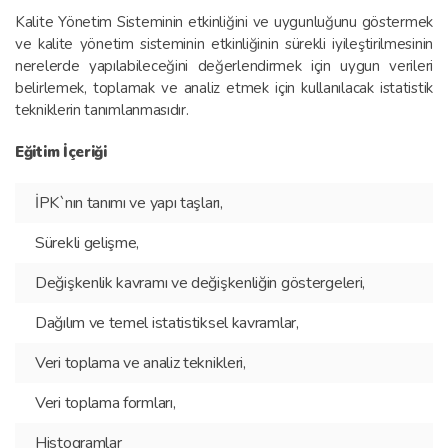
Kalite Yönetim Sisteminin etkinliğini ve uygunluğunu göstermek
ve kalite yönetim sisteminin etkinliğinin sürekli iyileştirilmesinin
nerelerde yapılabileceğini değerlendirmek için uygun verileri
belirlemek, toplamak ve analiz etmek için kullanılacak istatistik
tekniklerin tanımlanmasıdır.
Eğitim İçeriği
İPK`nın tanımı ve yapı taşları,
Sürekli gelişme,
Değişkenlik kavramı ve değişkenliğin göstergeleri,
Dağılım ve temel istatistiksel kavramlar,
Veri toplama ve analiz teknikleri,
Veri toplama formları,
Histogramlar