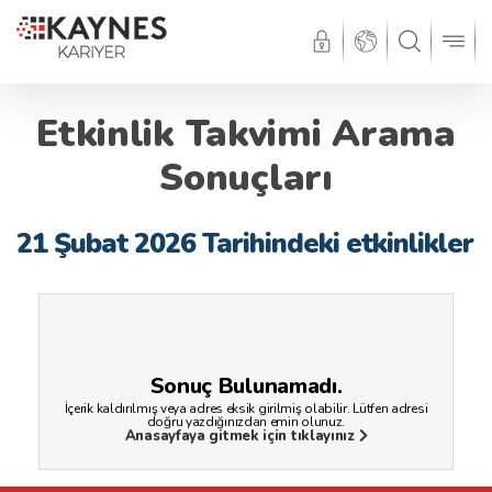
Etkinlik Takvimi Arama
Sonuçları
21 Şubat 2026 Tarihindeki etkinlikler
Sonuç Bulunamadı.
İçerik kaldırılmış veya adres eksik girilmiş olabilir. Lütfen adresi
doğru yazdığınızdan emin olunuz.
Anasayfaya gitmek için tıklayınız