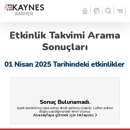
Etkinlik Takvimi Arama
Sonuçları
01 Nisan 2025 Tarihindeki etkinlikler
Sonuç Bulunamadı.
İçerik kaldırılmış veya adres eksik girilmiş olabilir. Lütfen adresi
doğru yazdığınızdan emin olunuz.
Anasayfaya gitmek için tıklayınız